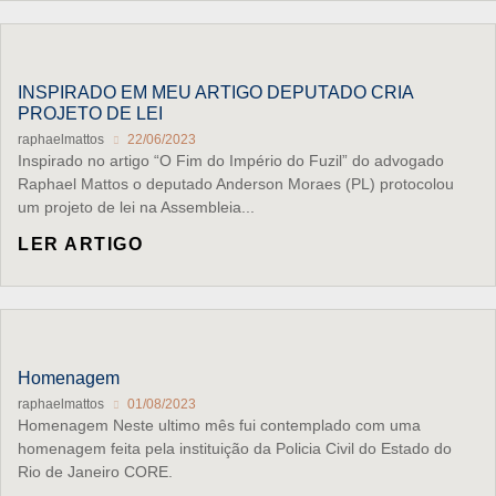
INSPIRADO EM MEU ARTIGO DEPUTADO CRIA
PROJETO DE LEI
raphaelmattos
22/06/2023
Inspirado no artigo “O Fim do Império do Fuzil” do advogado
Raphael Mattos o deputado Anderson Moraes (PL) protocolou
um projeto de lei na Assembleia...
LER ARTIGO
Homenagem
raphaelmattos
01/08/2023
Homenagem Neste ultimo mês fui contemplado com uma
homenagem feita pela instituição da Policia Civil do Estado do
Rio de Janeiro CORE.