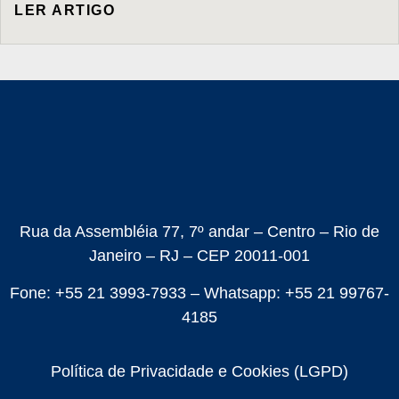
LER ARTIGO
Rua da Assembléia 77, 7º andar – Centro – Rio de
Janeiro – RJ – CEP 20011-001
Fone: +55 21 3993-7933 – Whatsapp: +55 21 99767-
4185
Política de Privacidade e Cookies (LGPD)