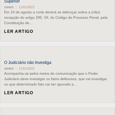
Superior
conect
11/01/2022
Em 10 de agosto a corte deverá se debruçar sobre a (não)
recepção do artigo 295, VII, do Código de Processo Penal, pela
Constituição de...
LER ARTIGO
O Judiciário não Investiga
conect
11/01/2022
Acompanha-se pelos meios de comunicação que o Poder
Judiciário deve investigar os fatos delituosos, que vai investigar
ou que determinado fato vai ser apurado a...
LER ARTIGO