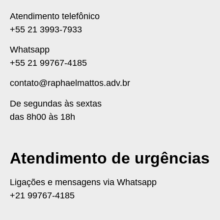
Atendimento telefônico
+55 21 3993-7933
Whatsapp
+55 21 99767-4185
contato@raphaelmattos.adv.br
De segundas às sextas
das 8h00 às 18h
Atendimento de urgências
Ligações e mensagens via Whatsapp
+21 99767-4185