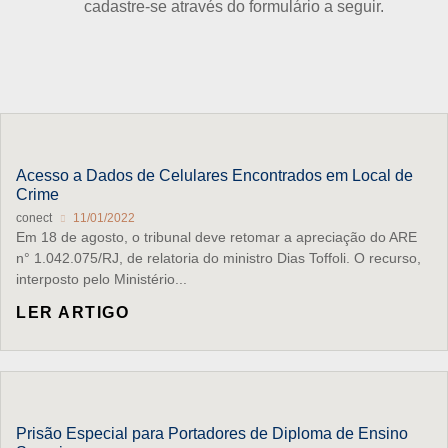
cadastre-se através do formulário a seguir.
Acesso a Dados de Celulares Encontrados em Local de
Crime
conect
11/01/2022
Em 18 de agosto, o tribunal deve retomar a apreciação do ARE
n° 1.042.075/RJ, de relatoria do ministro Dias Toffoli. O recurso,
interposto pelo Ministério...
LER ARTIGO
Prisão Especial para Portadores de Diploma de Ensino