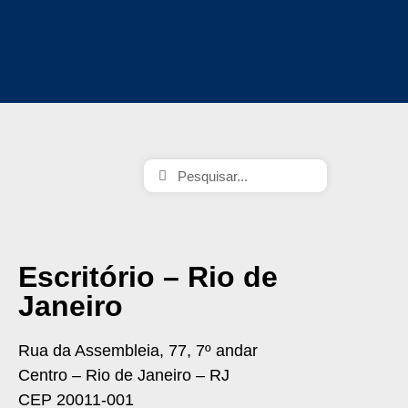
Escritório – Rio de
Janeiro
Rua da Assembleia, 77, 7º andar
Centro – Rio de Janeiro – RJ
CEP 20011-001