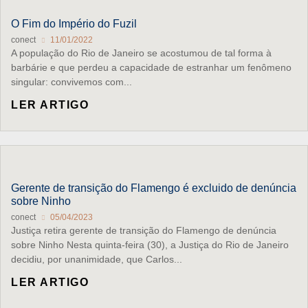
O Fim do Império do Fuzil
conect
11/01/2022
A população do Rio de Janeiro se acostumou de tal forma à
barbárie e que perdeu a capacidade de estranhar um fenômeno
singular: convivemos com...
LER ARTIGO
Gerente de transição do Flamengo é excluido de denúncia
sobre Ninho
conect
05/04/2023
Justiça retira gerente de transição do Flamengo de denúncia
sobre Ninho Nesta quinta-feira (30), a Justiça do Rio de Janeiro
decidiu, por unanimidade, que Carlos...
LER ARTIGO