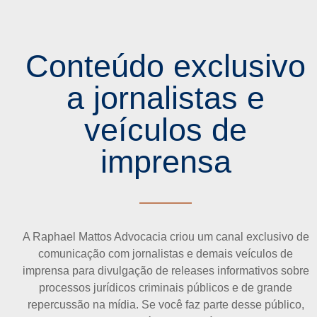
Conteúdo exclusivo
a jornalistas e
veículos de
imprensa
A Raphael Mattos Advocacia criou um canal exclusivo de
comunicação com jornalistas e demais veículos de
imprensa para divulgação de releases informativos sobre
processos jurídicos criminais públicos e de grande
repercussão na mídia. Se você faz parte desse público,