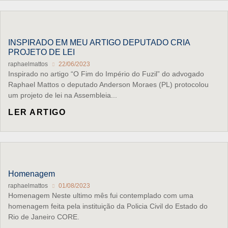
INSPIRADO EM MEU ARTIGO DEPUTADO CRIA
PROJETO DE LEI
raphaelmattos
22/06/2023
Inspirado no artigo “O Fim do Império do Fuzil” do advogado
Raphael Mattos o deputado Anderson Moraes (PL) protocolou
um projeto de lei na Assembleia...
LER ARTIGO
Homenagem
raphaelmattos
01/08/2023
Homenagem Neste ultimo mês fui contemplado com uma
homenagem feita pela instituição da Policia Civil do Estado do
Rio de Janeiro CORE.