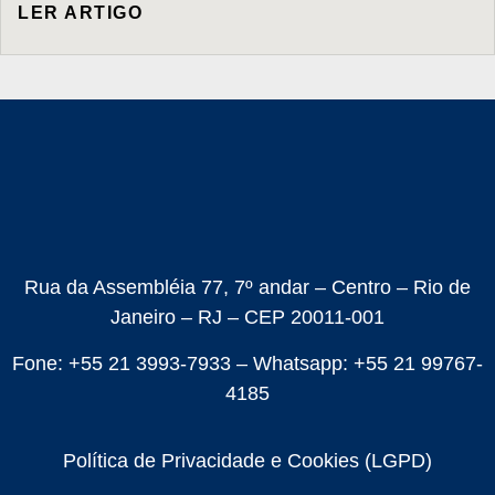
LER ARTIGO
Rua da Assembléia 77, 7º andar – Centro – Rio de
Janeiro – RJ – CEP 20011-001
Fone: +55 21 3993-7933 – Whatsapp: +55 21 99767-
4185
Política de Privacidade e Cookies (LGPD)