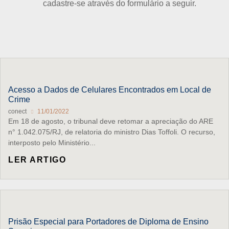
cadastre-se através do formulário a seguir.
Acesso a Dados de Celulares Encontrados em Local de
Crime
conect
11/01/2022
Em 18 de agosto, o tribunal deve retomar a apreciação do ARE
n° 1.042.075/RJ, de relatoria do ministro Dias Toffoli. O recurso,
interposto pelo Ministério...
LER ARTIGO
Prisão Especial para Portadores de Diploma de Ensino