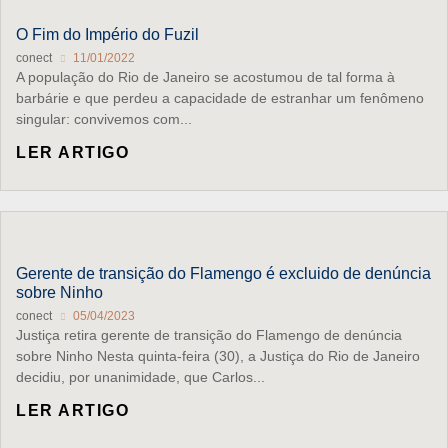
O Fim do Império do Fuzil
conect
11/01/2022
A população do Rio de Janeiro se acostumou de tal forma à
barbárie e que perdeu a capacidade de estranhar um fenômeno
singular: convivemos com...
LER ARTIGO
Gerente de transição do Flamengo é excluido de denúncia
sobre Ninho
conect
05/04/2023
Justiça retira gerente de transição do Flamengo de denúncia
sobre Ninho Nesta quinta-feira (30), a Justiça do Rio de Janeiro
decidiu, por unanimidade, que Carlos...
LER ARTIGO