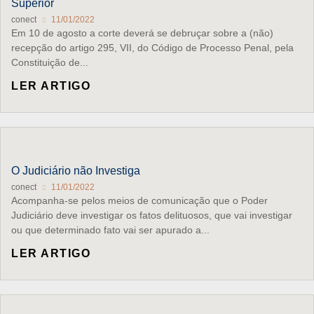
Superior
conect
11/01/2022
Em 10 de agosto a corte deverá se debruçar sobre a (não)
recepção do artigo 295, VII, do Código de Processo Penal, pela
Constituição de...
LER ARTIGO
O Judiciário não Investiga
conect
11/01/2022
Acompanha-se pelos meios de comunicação que o Poder
Judiciário deve investigar os fatos delituosos, que vai investigar
ou que determinado fato vai ser apurado a...
LER ARTIGO