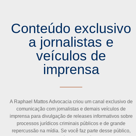
Conteúdo exclusivo
a jornalistas e
veículos de
imprensa
A Raphael Mattos Advocacia criou um canal exclusivo de
comunicação com jornalistas e demais veículos de
imprensa para divulgação de releases informativos sobre
processos jurídicos criminais públicos e de grande
repercussão na mídia. Se você faz parte desse público,